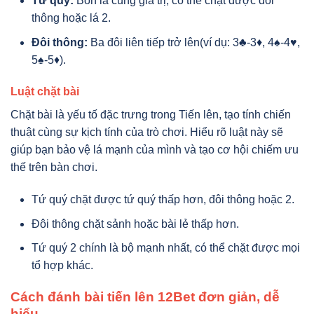
Tứ quý:
Bốn lá cùng giá trị, có thể chặt được đôi
thông hoặc lá 2.
Đôi thông:
Ba đôi liên tiếp trở lên(ví dụ: 3♣-3♦, 4♠-4♥,
5♠-5♦).
Luật chặt bài
Chặt bài là yếu tố đặc trưng trong Tiến lên, tạo tính chiến
thuật cùng sự kịch tính của trò chơi. Hiểu rõ luật này sẽ
giúp bạn bảo vệ lá mạnh của mình và tạo cơ hội chiếm ưu
thế trên bàn chơi.
Tứ quý chặt được tứ quý thấp hơn, đôi thông hoặc 2.
Đôi thông chặt sảnh hoặc bài lẻ thấp hơn.
Tứ quý 2 chính là bộ mạnh nhất, có thể chặt được mọi
tổ hợp khác.
Cách đánh bài tiến lên 12Bet đơn giản, dễ
hiểu