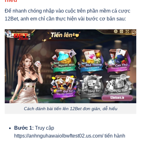
Để nhanh chóng nhập vào cuộc trên phần mềm cá cược
12Bet, anh em chỉ cần thực hiện vài bước cơ bản sau:
Cách đánh bài tiến lên 12Bet đơn giản, dễ hiểu
Bước 1:
Truy cập
https://anhnguhawaiolbwftest02.us.com/ tiến hành