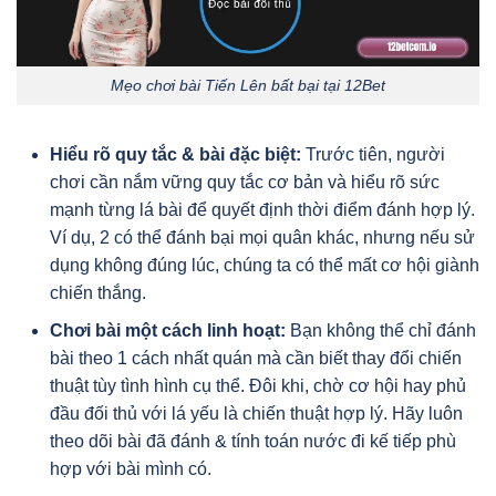
Mẹo chơi bài Tiến Lên bất bại tại 12Bet
Hiểu rõ quy tắc & bài đặc biệt:
Trước tiên, người
chơi cần nắm vững quy tắc cơ bản và hiểu rõ sức
mạnh từng lá bài để quyết định thời điểm đánh hợp lý.
Ví dụ, 2 có thể đánh bại mọi quân khác, nhưng nếu sử
dụng không đúng lúc, chúng ta có thể mất cơ hội giành
chiến thắng.
Chơi bài một cách linh hoạt:
Bạn không thể chỉ đánh
bài theo 1 cách nhất quán mà cần biết thay đổi chiến
thuật tùy tình hình cụ thể. Đôi khi, chờ cơ hội hay phủ
đầu đối thủ với lá yếu là chiến thuật hợp lý. Hãy luôn
theo dõi bài đã đánh & tính toán nước đi kế tiếp phù
hợp với bài mình có.