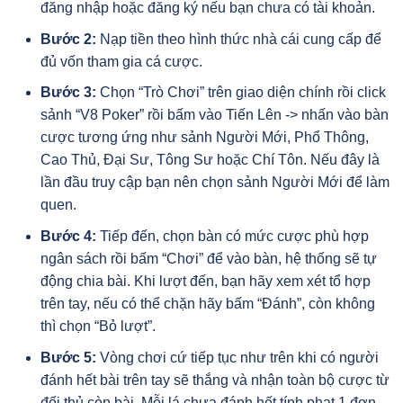
đăng nhập hoặc đăng ký nếu bạn chưa có tài khoản.
Bước 2:
Nạp tiền theo hình thức nhà cái cung cấp để
đủ vốn tham gia cá cược.
Bước 3:
Chọn “Trò Chơi” trên giao diện chính rồi click
sảnh “V8 Poker” rồi bấm vào Tiến Lên -> nhấn vào bàn
cược tương ứng như sảnh Người Mới, Phổ Thông,
Cao Thủ, Đại Sư, Tông Sư hoặc Chí Tôn. Nếu đây là
lần đầu truy cập bạn nên chọn sảnh Người Mới để làm
quen.
Bước 4:
Tiếp đến, chọn bàn có mức cược phù hợp
ngân sách rồi bấm “Chơi” để vào bàn, hệ thống sẽ tự
động chia bài. Khi lượt đến, bạn hãy xem xét tổ hợp
trên tay, nếu có thể chặn hãy bấm “Đánh”, còn không
thì chọn “Bỏ lượt”.
Bước 5:
Vòng chơi cứ tiếp tục như trên khi có người
đánh hết bài trên tay sẽ thắng và nhận toàn bộ cược từ
đối thủ còn bài. Mỗi lá chưa đánh hết tính phạt 1 đơn