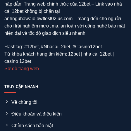
hấp dẫn. Trang web chính thức của 12bet – Link vào nhà
cái 12bet không bị chặn tại
anhnguhawaiolbwftest02.us.com – mang đến cho người
chơi trải nghiệm mượt mà, an toàn với công nghệ bảo mật
hiện đại và tốc độ giao dịch siêu nhanh.
Hashtag: #12bet, #Nhacai12bet, #Casino12bet
Từ khóa khách hàng tìm kiếm: 12bet | nhà cái 12bet |
casino 12bet
Sơ đồ trang web
TRUY CẬP NHANH
Về chúng tôi
Điều khoản và điều kiện
Chính sách bảo mật