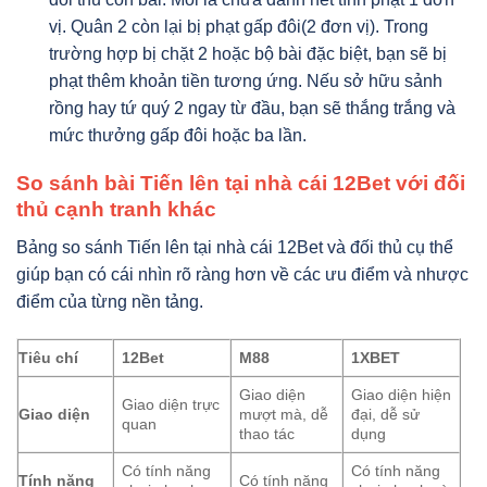
vị. Quân 2 còn lại bị phạt gấp đôi(2 đơn vị). Trong
trường hợp bị chặt 2 hoặc bộ bài đặc biệt, bạn sẽ bị
phạt thêm khoản tiền tương ứng. Nếu sở hữu sảnh
rồng hay tứ quý 2 ngay từ đầu, bạn sẽ thắng trắng và
mức thưởng gấp đôi hoặc ba lần.
So sánh bài Tiến lên tại nhà cái 12Bet với đối
thủ cạnh tranh khác
Bảng so sánh Tiến lên tại nhà cái 12Bet và đối thủ cụ thể
giúp bạn có cái nhìn rõ ràng hơn về các ưu điểm và nhược
điểm của từng nền tảng.
Tiêu chí
12Bet
M88
1XBET
Giao diện
Giao diện hiện
Giao diện trực
Giao diện
mượt mà, dễ
đại, dễ sử
quan
thao tác
dụng
Có tính năng
Có tính năng
Tính năng
Có tính năng