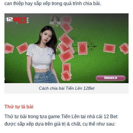
can thiệp hay sắp xếp trong quá trình chia bài.
Cách chia bài Tiến Lên 12Bet
Thứ tự lá bài
Thứ tự bài trong tựa game Tiến Lên tại nhà cái 12 Bet
được sắp xếp dựa trên giá trị & chất, cụ thể như sau: